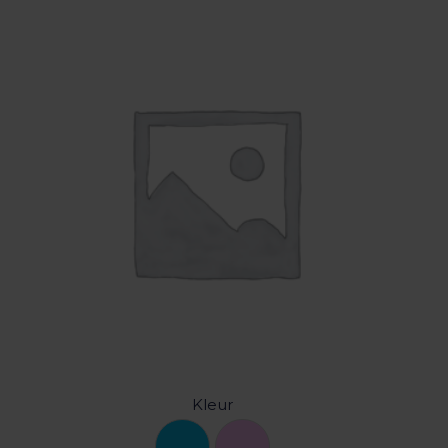
Kleur