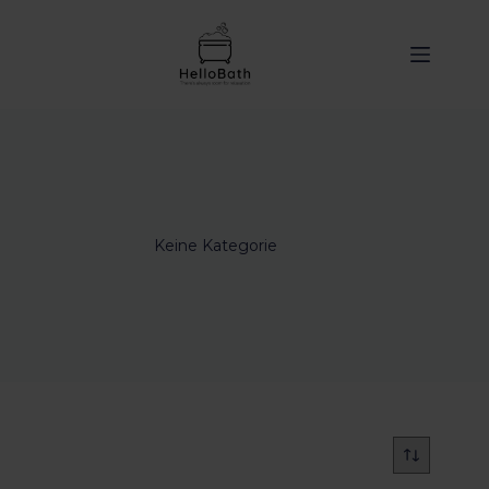
Inhalt
springen
Keine Kategorie