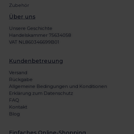
Zubehör
Über uns
Unsere Geschichte
Handelskammer 75634058
VAT NL860346699B01
Kundenbetreuung
Versand
Rückgabe
Allgemeine Bedingungen und Konditionen
Erklärung zum Datenschutz
FAQ
Kontakt
Blog
Einfaches Online-Shopping