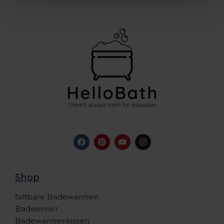
Shop
faltbare Badewannen
Badeeimer
Badewannenkissen