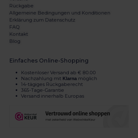
Rückgabe
Allgemeine Bedingungen und Konditionen
Erklärung zum Datenschutz
FAQ
Kontakt
Blog
Einfaches Online-Shopping
Kostenloser Versand ab € 80.00
Nachzahlung mit
möglich
Klarna
14-tägiges Rückgaberecht
365-Tage-Garantie
Versand innerhalb Europas